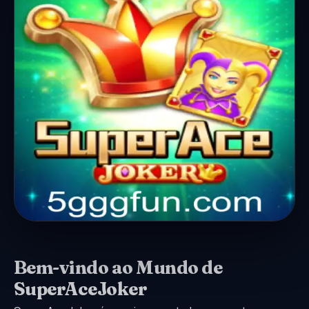
Bem-vindo ao Mundo de
SuperAceJoker