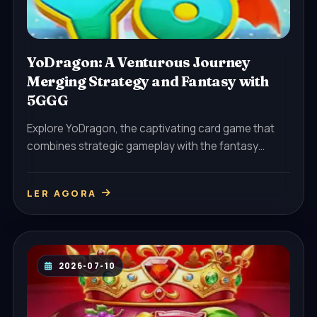
YoDragon: A Venturous Journey
Merging Strategy and Fantasy with
5GGG
Explore YoDragon, the captivating card game that
combines strategic gameplay with the fantasy
world, highlighted by the innovative 5GGG system.
LER AGORA
2026-07-10