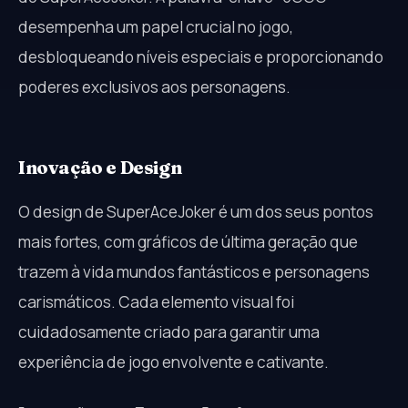
desempenha um papel crucial no jogo,
desbloqueando níveis especiais e proporcionando
poderes exclusivos aos personagens.
Inovação e Design
O design de SuperAceJoker é um dos seus pontos
mais fortes, com gráficos de última geração que
trazem à vida mundos fantásticos e personagens
carismáticos. Cada elemento visual foi
cuidadosamente criado para garantir uma
experiência de jogo envolvente e cativante.