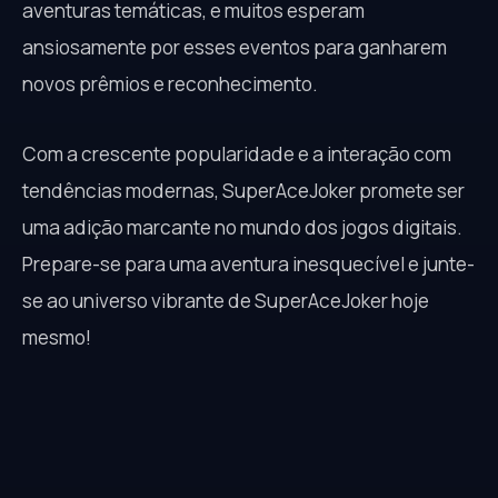
aventuras temáticas, e muitos esperam
ansiosamente por esses eventos para ganharem
novos prêmios e reconhecimento.
Com a crescente popularidade e a interação com
tendências modernas, SuperAceJoker promete ser
uma adição marcante no mundo dos jogos digitais.
Prepare-se para uma aventura inesquecível e junte-
se ao universo vibrante de SuperAceJoker hoje
mesmo!