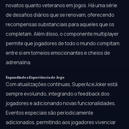
novatos quanto veteranos em jogos. Há uma série
de desafios diários que se renovam, oferecendo
recompensas substanciais para aqueles que os
completam. Além disso, o componente multiplayer
permite que jogadores de todo o mundo compitam
entre si em torneios emocionantes e cheios de
adrenalina.
Expandindo a Experiência do Jogo
Com atualizações contínuas, SuperAceJoker está
sempre evoluindo, integrando o feedback dos
jogadores e adicionando novas funcionalidades.
Eventos especiais são periodicamente
adicionados, permitindo aos jogadores vivenciar