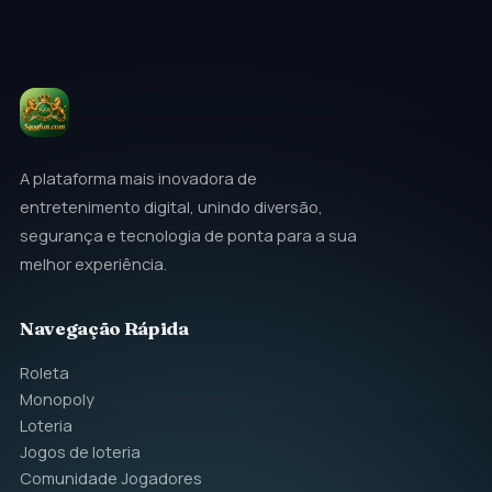
A plataforma mais inovadora de
entretenimento digital, unindo diversão,
segurança e tecnologia de ponta para a sua
melhor experiência.
Navegação Rápida
Roleta
Monopoly
Loteria
Jogos de loteria
Comunidade Jogadores