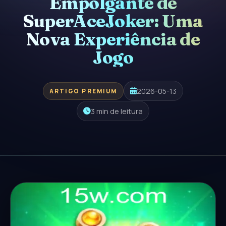
Empolgante de
SuperAceJoker: Uma
Nova Experiência de
Jogo
2026-05-13
ARTIGO PREMIUM
3 min de leitura