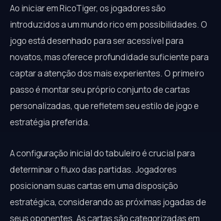
Ao iniciar em RicoTiger, os jogadores são
introduzidos a um mundo rico em possibilidades. O
jogo está desenhado para ser acessível para
novatos, mas oferece profundidade suficiente para
captar a atenção dos mais experientes. O primeiro
passo é montar seu próprio conjunto de cartas
personalizadas, que refletem seu estilo de jogo e
estratégia preferida.
A configuração inicial do tabuleiro é crucial para
determinar o fluxo das partidas. Jogadores
posicionam suas cartas em uma disposição
estratégica, considerando as próximas jogadas de
seus oponentes. As cartas são categorizadas em