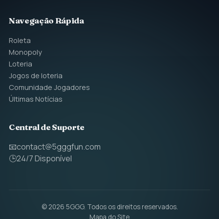
Navegação Rápida
Roleta
Monopoly
Loteria
Jogos de loteria
Comunidade Jogadores
Últimas Notícias
Central de Suporte
📧
contact@5gggfun.com
🕒
24/7 Disponível
© 2026 5GGG. Todos os direitos reservados.
Mapa do Site