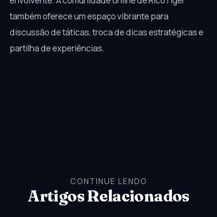
envolvente. A comunidade online de RicoTiger
também oferece um espaço vibrante para
discussão de táticas, troca de dicas estratégicas e
partilha de experiências.
CONTINUE LENDO
Artigos Relacionados