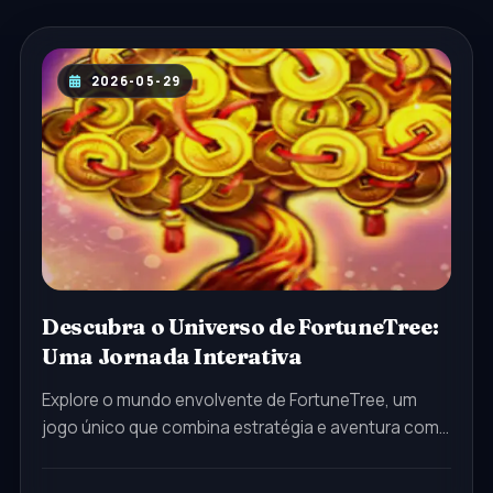
2026-05-29
Descubra o Universo de FortuneTree:
Uma Jornada Interativa
Explore o mundo envolvente de FortuneTree, um
jogo único que combina estratégia e aventura com
elementos modernos e uma narrativa cativante.