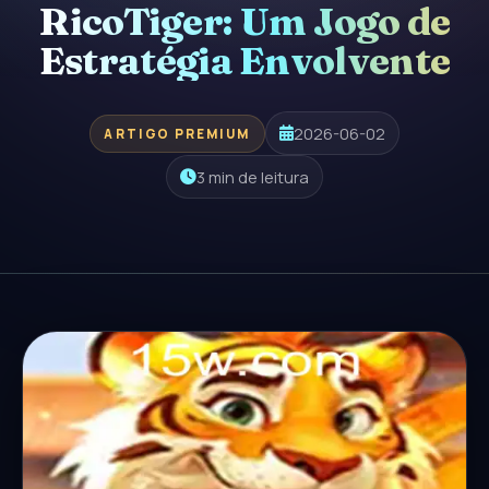
RicoTiger: Um Jogo de
Estratégia Envolvente
2026-06-02
ARTIGO PREMIUM
3 min de leitura