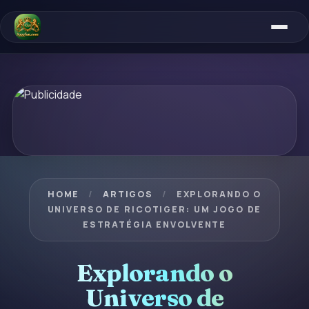
HOME
/
ARTIGOS
/
EXPLORANDO O
UNIVERSO DE RICOTIGER: UM JOGO DE
ESTRATÉGIA ENVOLVENTE
Explorando o
Universo de