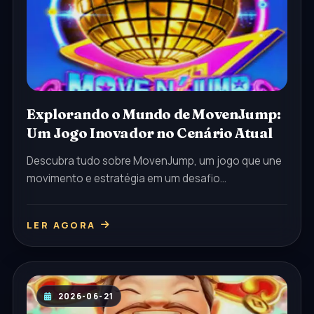
Explorando o Mundo de MovenJump:
Um Jogo Inovador no Cenário Atual
Descubra tudo sobre MovenJump, um jogo que une
movimento e estratégia em um desafio
emocionante.
LER AGORA
2026-06-21