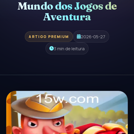
Mundo dos Jogos de
Aventura
2026-05-27
ARTIGO PREMIUM
3 min de leitura