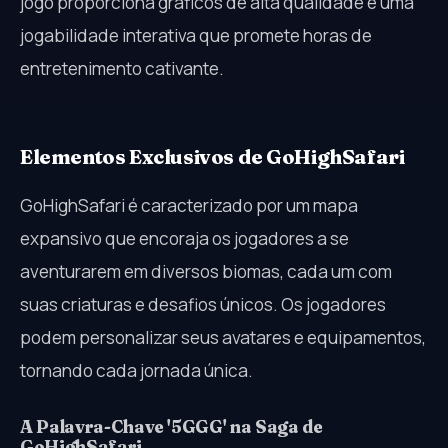
jogo proporciona gráficos de alta qualidade e uma
jogabilidade interativa que promete horas de
entretenimento cativante.
Elementos Exclusivos de GoHighSafari
GoHighSafari é caracterizado por um mapa
expansivo que encoraja os jogadores a se
aventurarem em diversos biomas, cada um com
suas criaturas e desafios únicos. Os jogadores
podem personalizar seus avatares e equipamentos,
tornando cada jornada única.
A Palavra-Chave '5GGG' na Saga de
GoHighSafari