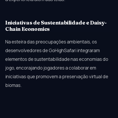
Iniciativas de Sustentabilidade e Daisy-
Chain Economics
Na esteira das preocupações ambientais, os
desenvolvedores de GoHighSafari integraram
elementos de sustentabilidade nas economias do
jogo, encorajando jogadores a colaborar em
iniciativas que promovem a preservação virtual de
biomas.