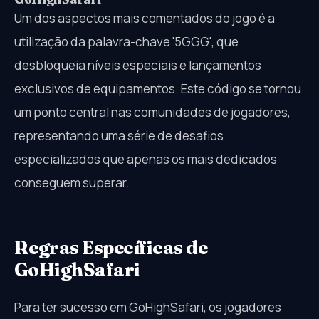
Um dos aspectos mais comentados do jogo é a
utilização da palavra-chave '5GGG', que
desbloqueia níveis especiais e lançamentos
exclusivos de equipamentos. Este código se tornou
um ponto central nas comunidades de jogadores,
representando uma série de desafios
especializados que apenas os mais dedicados
conseguem superar.
Regras Específicas de
GoHighSafari
Para ter sucesso em GoHighSafari, os jogadores