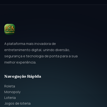
A plataforma mais inovadora de
entretenimento digital, unindo diversão,
segurança e tecnologia de ponta para a sua
melhor experiência.
Navegação Rápida
Roleta
Monopoly
Loteria
Jogos de loteria