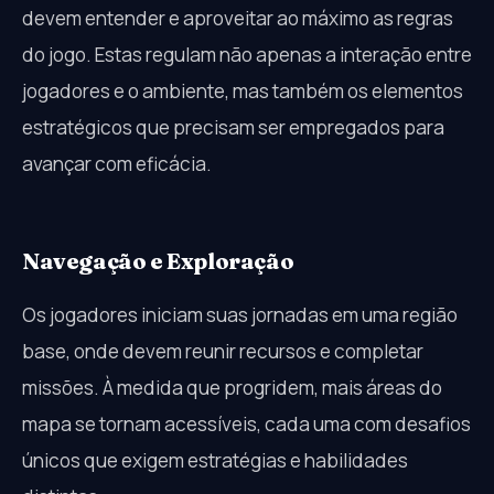
devem entender e aproveitar ao máximo as regras
do jogo. Estas regulam não apenas a interação entre
jogadores e o ambiente, mas também os elementos
estratégicos que precisam ser empregados para
avançar com eficácia.
Navegação e Exploração
Os jogadores iniciam suas jornadas em uma região
base, onde devem reunir recursos e completar
missões. À medida que progridem, mais áreas do
mapa se tornam acessíveis, cada uma com desafios
únicos que exigem estratégias e habilidades