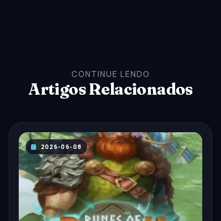
CONTINUE LENDO
Artigos Relacionados
2026-06-08