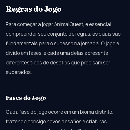
Regras do Jogo
Para começar a jogar AnimalQuest, é essencial
compreender seu conjunto de regras, as quais são
fundamentais para o sucesso na jornada. O jogo é
divido em fases, e cada uma delas apresenta
diferentes tipos de desafios que precisam ser
superados.
Fases do Jogo
Cada fase do jogo ocorre em um bioma distinto,
trazendo consigo novos desafios e criaturas