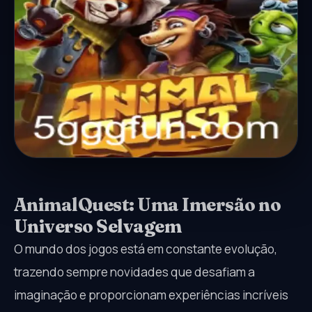
AnimalQuest: Uma Imersão no
Universo Selvagem
O mundo dos jogos está em constante evolução,
trazendo sempre novidades que desafiam a
imaginação e proporcionam experiências incríveis