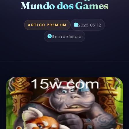
Mundo dos Games
2026-05-12
ARTIGO PREMIUM
3 min de leitura