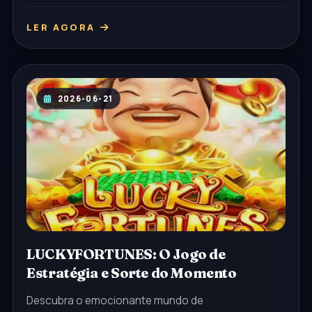
gamer atual.
LER AGORA
2026-06-21
LUCKYFORTUNES: O Jogo de
Estratégia e Sorte do Momento
Descubra o emocionante mundo de