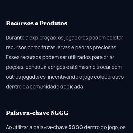
Recursos e Produtos
Durante a exploração, os jogadores podem coletar
recursos como frutas, ervas e pedras preciosas.
Esses recursos podem ser utilizados para criar
poções, construir abrigos e até mesmo trocar com
outros jogadores, incentivando o jogo colaborativo
dentro da comunidade dedicada.
Palavra-chave 5GGG
Ao utilizar a palavra-chave
5GGG
dentro do jogo, os