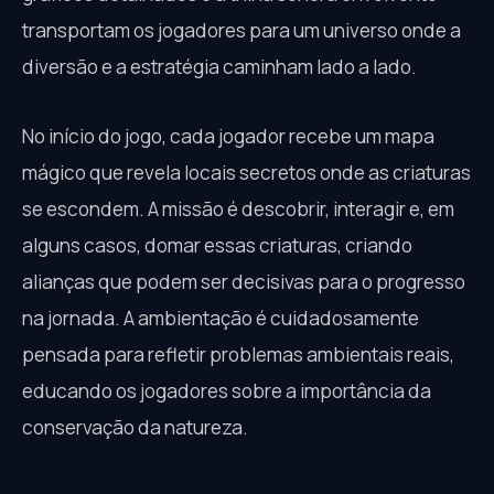
transportam os jogadores para um universo onde a
diversão e a estratégia caminham lado a lado.
No início do jogo, cada jogador recebe um mapa
mágico que revela locais secretos onde as criaturas
se escondem. A missão é descobrir, interagir e, em
alguns casos, domar essas criaturas, criando
alianças que podem ser decisivas para o progresso
na jornada. A ambientação é cuidadosamente
pensada para refletir problemas ambientais reais,
educando os jogadores sobre a importância da
conservação da natureza.