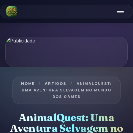
HOME
/
ARTIGOS
/
ANIMALQUEST:
UMA AVENTURA SELVAGEM NO MUNDO
DOS GAMES
AnimalQuest: Uma
Aventura Selvagem no