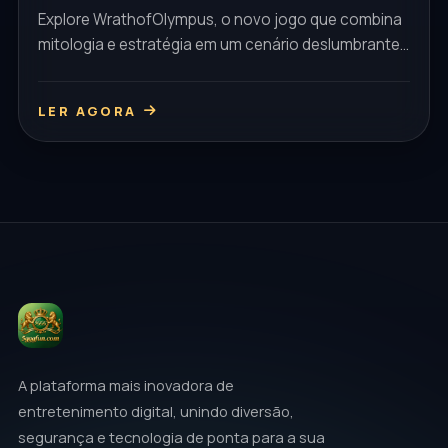
Explore WrathofOlympus, o novo jogo que combina
mitologia e estratégia em um cenário deslumbrante,
com regras inovadoras e jogabilidade envolvente.
LER AGORA
A plataforma mais inovadora de
entretenimento digital, unindo diversão,
segurança e tecnologia de ponta para a sua