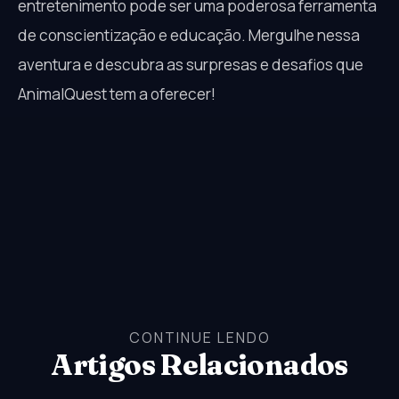
entretenimento pode ser uma poderosa ferramenta
de conscientização e educação. Mergulhe nessa
aventura e descubra as surpresas e desafios que
AnimalQuest tem a oferecer!
CONTINUE LENDO
Artigos Relacionados