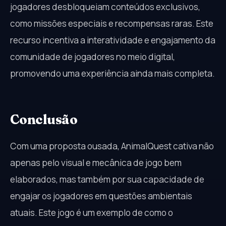
jogadores desbloqueiam conteúdos exclusivos,
como missões especiais e recompensas raras. Este
recurso incentiva a interatividade e engajamento da
comunidade de jogadores no meio digital,
promovendo uma experiência ainda mais completa.
Conclusão
Com uma proposta ousada, AnimalQuest cativa não
apenas pelo visual e mecânica de jogo bem
elaborados, mas também por sua capacidade de
engajar os jogadores em questões ambientais
atuais. Este jogo é um exemplo de como o