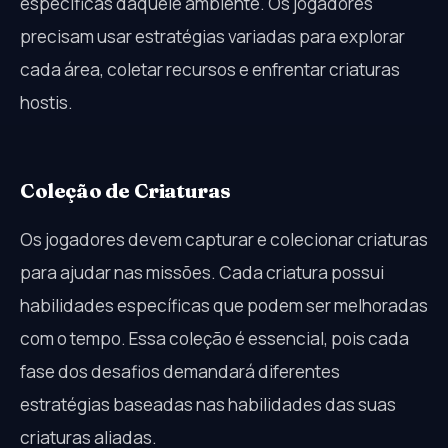
específicas daquele ambiente. Os jogadores
precisam usar estratégias variadas para explorar
cada área, coletar recursos e enfrentar criaturas
hostis.
Coleção de Criaturas
Os jogadores devem capturar e colecionar criaturas
para ajudar nas missões. Cada criatura possui
habilidades específicas que podem ser melhoradas
com o tempo. Essa coleção é essencial, pois cada
fase dos desafios demandará diferentes
estratégias baseadas nas habilidades das suas
criaturas aliadas.